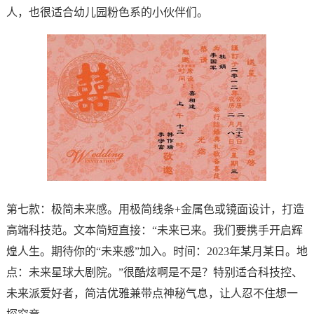
人，也很适合幼儿园粉色系的小伙伴们。
第七款：极简未来感。用极简线条+金属色或镜面设计，打造
高端科技范。文本简短直接：“未来已来。我们要携手开启辉
煌人生。期待你的“未来感”加入。时间：2023年某月某日。地
点：未来星球大剧院。”很酷炫啊是不是？特别适合科技控、
未来派爱好者，简洁优雅兼带点神秘气息，让人忍不住想一